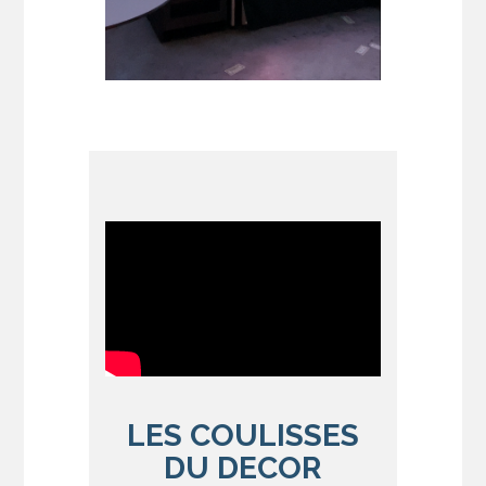
LES COULISSES
DU DECOR