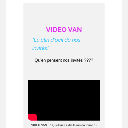
VIDEO VAN
"Le clin d'oeil de nos
invités."
Qu'en pensent nos invités ????
VIDEO VAN : " Quelques extraits mis en forme " -