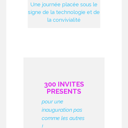
Une journée placée sous le
signe de la technologie et de
la convivialité
300 INVITES
PRESENTS
pour une
inauguration pas
comme les autres
!