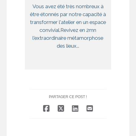
Vous avez été très nombreux à
être étonnés par notre capacité à
transformer l'atelier en un espace
convivial.Revivez en 2mn
l'extraordinaire métamorphose
des lieux...
PARTAGER CE POST !