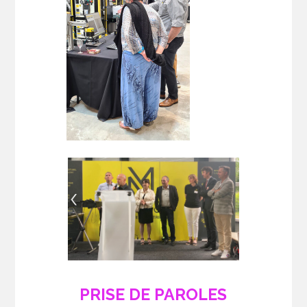
PRISE DE PAROLES