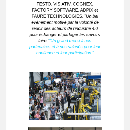
FESTO, VISIATIV, COGNEX,
FACTORY SOFTWARE, ADPIX et
FAURE TECHNOLOGIES. "
Un bel
événement motivé par la volonté de
réunir des acteurs de l’industrie 4.0
pour échanger et partager les savoirs
faire."
"Un grand merci à nos
partenaires et à nos salariés pour leur
confiance et leur participation."