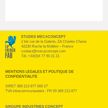
ETUDES MECACONCEPT
2 bis rue de la Galerie, ZA Charles Chana
42230 Roche la Molière – France
contact@mecaconcept.com
Tél. +33(0)4 77 90 21 21
MENTIONS LEGALES ET POLITIQUE DE
CONFIDENTIALITE
SIRET 389 213 877 000 27
TVA intracommunautaire : FR 69 389 213 877
GROUPE INDUSTRIES CONCEPT