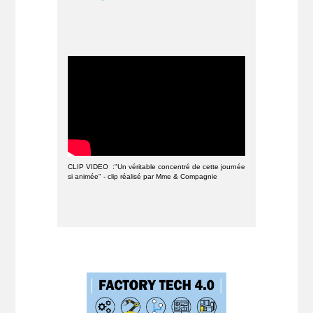
CLIP VIDEO :"Un véritable concentré de cette journée
si animée" - clip réalisé par Mme & Compagnie