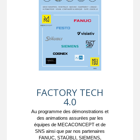
FACTORY TECH
4.0
Au programme des démonstrations et
des animations assurées par les
équipes de MECACONCEPT et de
SNS ainsi que par nos partenaires
FANUC, STAÜBLI, SIEMENS,