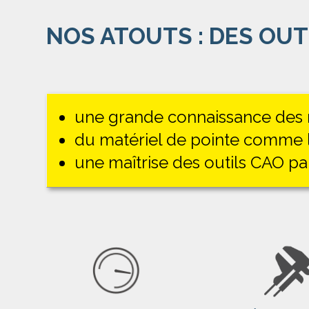
NOS ATOUTS : DES OUT
une grande connaissance des mi
du matériel de pointe comme
une maîtrise des outils CAO p