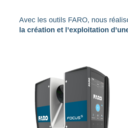
Avec les outils FARO, nous réali
la création et l’exploitation d’u