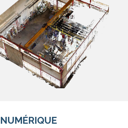
E NUMÉRIQUE