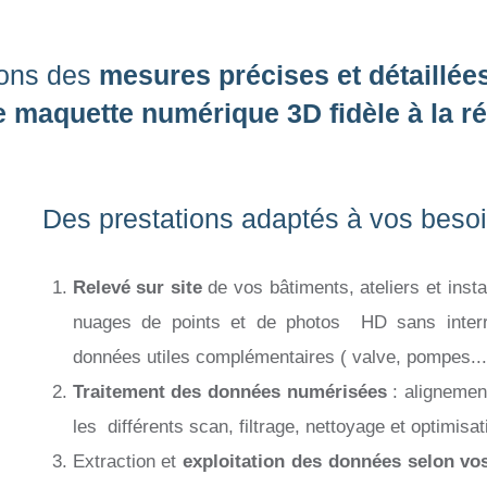
sons des
mesures précises et détaillées
ne maquette numérique 3D fidèle à la ré
Des prestations adaptés à vos besoi
Relevé sur site
de vos bâtiments, ateliers et insta
nuages de points et de photos HD sans interru
données utiles complémentaires ( valve, pompes...
Traitement des données numérisées
: alignemen
les différents scan, filtrage, nettoyage et optimisat
Extraction et
exploitation des données selon vos