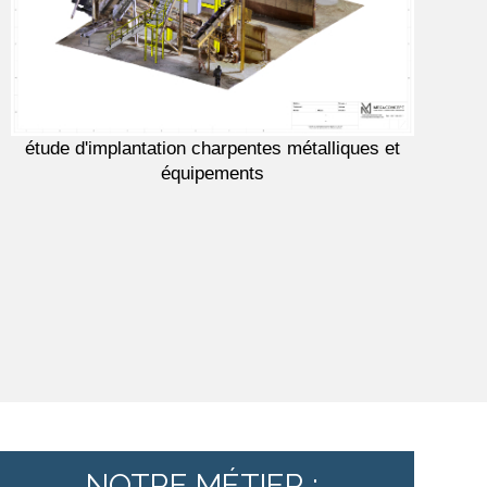
étude d'implantation charpentes métalliques et
équipements
NOTRE MÉTIER :