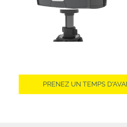
PRENEZ UN TEMPS D'AVAN