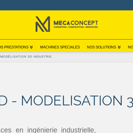
S PRESTATIONS
MACHINES SPECIALES
NOS SOLUTIONS
NO
 MODÉLISATION 3D INDUSTRIE
D - MODELISATION 
es en ingénierie industrielle,