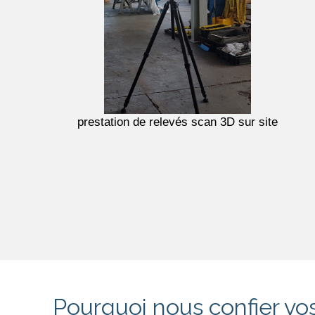
prestation de relevés scan 3D sur site
Pourquoi nous confier v