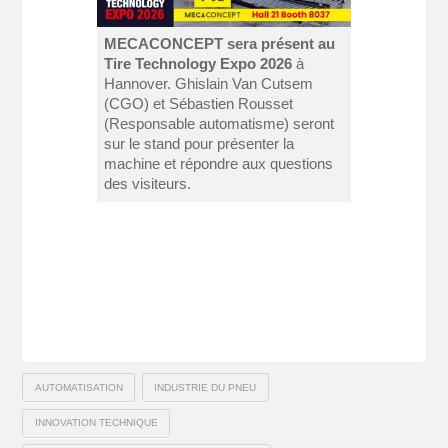
MECACONCEPT sera présent au
Tire Technology Expo 2026
à
Hannover. Ghislain Van Cutsem
(CGO) et Sébastien Rousset
(Responsable automatisme) seront
sur le stand pour présenter la
machine et répondre aux questions
des visiteurs.
AUTOMATISATION
INDUSTRIE DU PNEU
INNOVATION TECHNIQUE