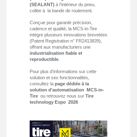
(SEALANT)
à l’intérieur du pneu,
collée à la bande de roulement.
Conçue pour garantir précision,
cadence et qualité, la MCS-in-Tire
intègre plusieurs innovations brevetées
(Patent Registration n° FR2413839),
offrant aux manufacturiers une
industrialisation fiable et
reproductible
.
Pour plus d’informations sur cette
solution et ses fonctionnalités,
consultez la
page dédiée à la
solution d'automatisation MCS-in-
Tire
ou retrouvez nous sur
Tire
technology Expo 2026