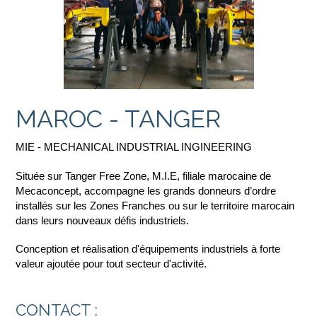
MAROC - TANGER
MIE - MECHANICAL INDUSTRIAL INGINEERING
Située sur Tanger Free Zone, M.I.E, filiale marocaine de
Mecaconcept, accompagne les grands donneurs d’ordre
installés sur les Zones Franches ou sur le territoire marocain
dans leurs nouveaux défis industriels.
Conception et réalisation d'équipements industriels à forte
valeur ajoutée pour tout secteur d'activité.
CONTACT :