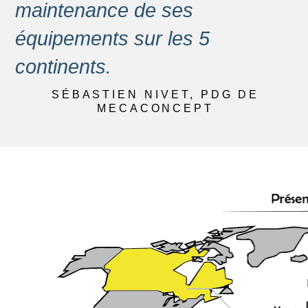
maintenance de ses
équipements sur les 5
continents.
SÉBASTIEN NIVET, PDG DE
MECACONCEPT