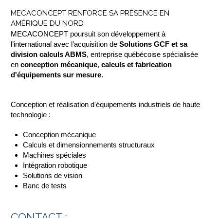
MECACONCEPT RENFORCE SA PRÉSENCE EN
AMÉRIQUE DU NORD
MECACONCEPT poursuit son développement à
l’international avec l’acquisition de
Solutions GCF et sa
division calculs ABMS
, entreprise québécoise spécialisée
en
conception mécanique
,
calculs et fabrication
d'équipements sur mesure.
Conception et réalisation d'équipements industriels de haute
technologie :
Conception mécanique
Calculs et dimensionnements structuraux
Machines spéciales
Intégration robotique
Solutions de vision
Banc de tests
CONTACT :