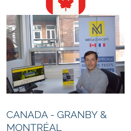
CANADA - GRANBY &
MONTRÉAL