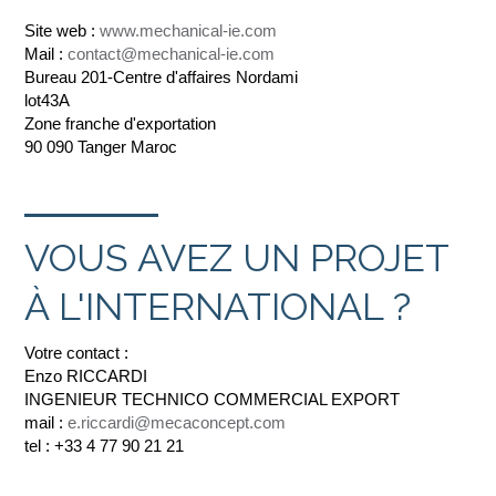
Site web :
www.mechanical-ie.com
Mail :
contact@mechanical-ie.com
Bureau 201-Centre d'affaires Nordami
lot43A
Zone franche d'exportation
90 090 Tanger Maroc
VOUS AVEZ UN PROJET
À L'INTERNATIONAL ?
Votre contact :
Enzo RICCARDI
INGENIEUR TECHNICO COMMERCIAL EXPORT
mail :
e.riccardi@mecaconcept.com
tel : +33 4 77 90 21 21