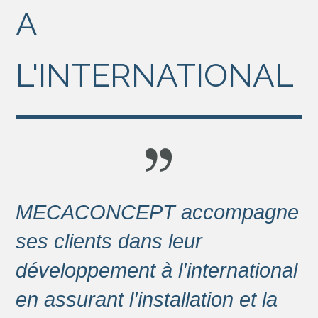
A
L'INTERNATIONAL
MECACONCEPT accompagne
ses clients dans leur
développement à l'international
en assurant l'installation et la