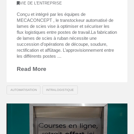
VIE DE L'ENTREPRISE
Conçu et intégré par les équipes de
MECACONCEPT , le transtockeur automatisé de
lames de scies vise à optimiser et sécuriser les
flux logistiques entre postes de travail.La fabrication
de lames de scies à ruban nécessite une
succession d’opérations de découpe, soudure,
rectification et affûtage. L’approvisionnement entre
les différents postes …
Read More
AUTOMATISATION
INTRALOGISTIQUE