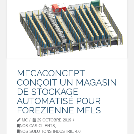
MECACONCEPT
CONÇOIT UN MAGASIN
DE STOCKAGE
AUTOMATISÉ POUR
FOREZIENNE MFLS
MC
29 OCTOBRE 2019
NOS CAS CLIENTS
,
NOS SOLUTIONS INDUSTRIE 4.0
,