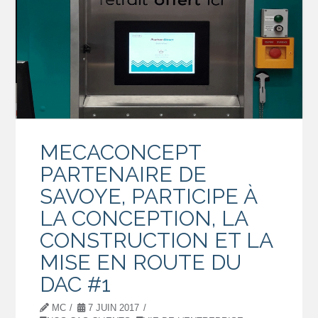
MECACONCEPT
PARTENAIRE DE
SAVOYE, PARTICIPE À
LA CONCEPTION, LA
CONSTRUCTION ET LA
MISE EN ROUTE DU
DAC #1
MC
7 JUIN 2017